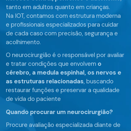
tanto em adultos quanto em crianças.
Na IOT, contamos com estrutura moderna
e profissionais especializados para cuidar
de cada caso com precisão, segurança e
acolhimento.
O neurocirurgião é o responsável por avaliar
e tratar condições que envolvem
o
cérebro, a medula espinhal, os nervos e
as estruturas relacionadas
, buscando
restaurar funções e preservar a qualidade
de vida do paciente
Quando procurar um neurocirurgião?
Procure avaliação especializada diante de