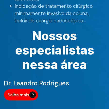
Indicação de tratamento cirúrgico
minimamente invasivo da coluna,
incluindo cirurgia endoscópica.
Nossos
especialistas
nessa área
Dr. Leandro Rodrigues
Saiba mais