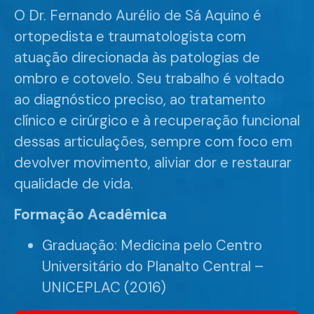
O Dr. Fernando Aurélio de Sá Aquino é
ortopedista e traumatologista com
atuação direcionada às patologias de
ombro e cotovelo. Seu trabalho é voltado
ao diagnóstico preciso, ao tratamento
clínico e cirúrgico e à recuperação funcional
dessas articulações, sempre com foco em
devolver movimento, aliviar dor e restaurar
qualidade de vida.
Formação Acadêmica
Graduação: Medicina pelo Centro
Universitário do Planalto Central –
UNICEPLAC (2016)