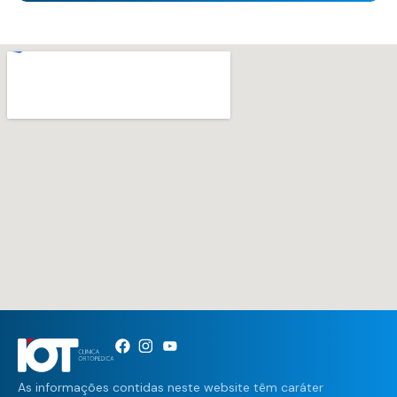
As informações contidas neste website têm caráter