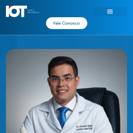
Fale Conosco