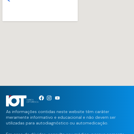
As informações contidas neste website têm caráter
meramente informativo e educacional e não devem ser
utilizadas para autodiagnóstico ou automedicação.