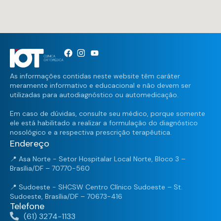
As informações contidas neste website têm caráter
meramente informativo e educacional e não devem ser
utilizadas para autodiagnóstico ou automedicação.
Em caso de dúvidas, consulte seu médico, porque somente
ele está habilitado a realizar a formulação do diagnóstico
nosológico e a respectiva prescrição terapêutica.
Endereço
📍 Asa Norte - Setor Hospitalar Local Norte, Bloco 3 –
Brasília/DF – 70770-560
📍 Sudoeste - SHCSW Centro Clínico Sudoeste – St.
Sudoeste, Brasília/DF – 70673-416
Telefone
(61) 3274-1133