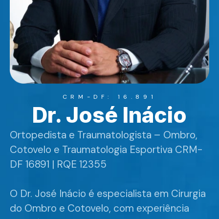
CRM-DF: 16.891
Dr. José Inácio
Ortopedista e Traumatologista – Ombro,
Cotovelo e Traumatologia Esportiva CRM-
DF 16891 | RQE 12355
O Dr. José Inácio é especialista em Cirurgia
do Ombro e Cotovelo, com experiência