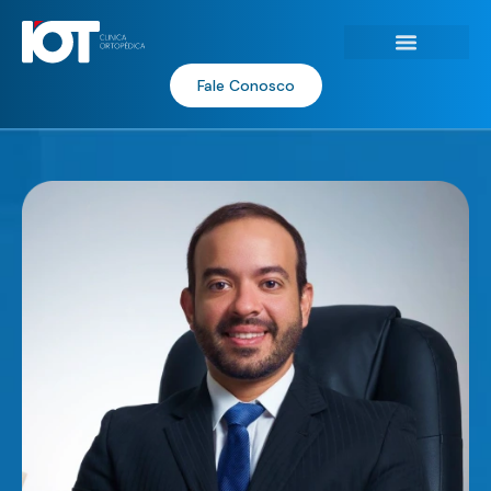
Fale Conosco