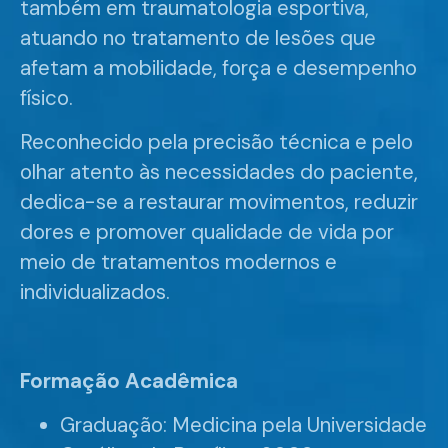
também em traumatologia esportiva,
atuando no tratamento de lesões que
afetam a mobilidade, força e desempenho
físico.
Reconhecido pela precisão técnica e pelo
olhar atento às necessidades do paciente,
dedica-se a restaurar movimentos, reduzir
dores e promover qualidade de vida por
meio de tratamentos modernos e
individualizados.
Formação Acadêmica
Graduação: Medicina pela Universidade